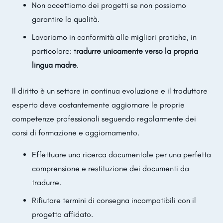
Non accettiamo dei progetti se non possiamo
garantire la qualità.
Lavoriamo in conformità alle migliori pratiche, in
particolare: t
radurre unicamente verso la propria
lingua madre
.
Il diritto è un settore in continua evoluzione e il traduttore
esperto deve costantemente aggiornare le proprie
competenze professionali seguendo regolarmente dei
corsi di formazione e aggiornamento.
Effettuare una ricerca documentale per una perfetta
comprensione e restituzione dei documenti da
tradurre.
Rifiutare termini di consegna incompatibili con il
progetto affidato.