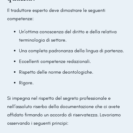
Il traduttore esperto deve dimostrare le seguenti
competenze:
Un’ottima conoscenza del diritto e della relativa
terminologia di settore.
Una completa padronanza della lingua di partenza.
Eccellenti competenze redazionali.
Rispetto delle norme deontologiche.
Rigore.
Si impegna nel rispetto del segreto professionale e
nell’assoluto riserbo della documentazione che ci avete
affidato firmando un accordo di riservatezza. Lavoriamo
osservando i seguenti principi: