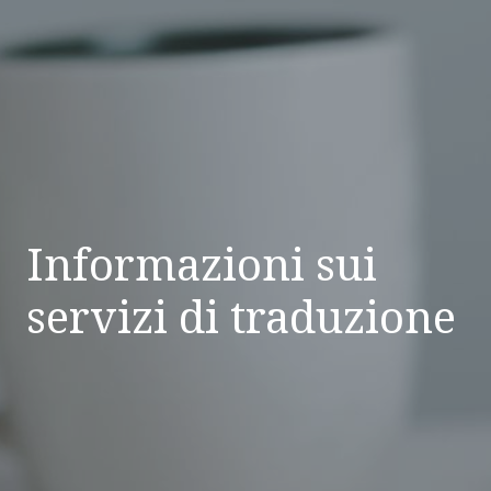
Informazioni sui
servizi di traduzione