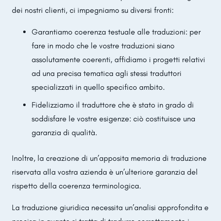
dei nostri clienti, ci impegniamo su diversi fronti:
Garantiamo coerenza testuale alle traduzioni: per
fare in modo che le vostre traduzioni siano
assolutamente coerenti, affidiamo i progetti relativi
ad una precisa tematica agli stessi traduttori
specializzati in quello specifico ambito.
Fidelizziamo il traduttore che è stato in grado di
soddisfare le vostre esigenze: ciò costituisce una
garanzia di qualità.
Inoltre, la creazione di un’apposita memoria di traduzione
riservata alla vostra azienda è un’ulteriore garanzia del
rispetto della coerenza terminologica.
La traduzione giuridica necessita un’analisi approfondita e