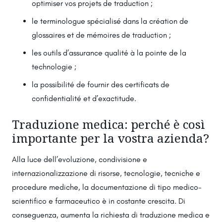
optimiser vos projets de traduction ;
le terminologue spécialisé dans la création de
glossaires et de mémoires de traduction ;
les outils d’assurance qualité à la pointe de la
technologie ;
la possibilité de fournir des certificats de
confidentialité et d’exactitude.
Traduzione medica: perché è così
importante per la vostra azienda?
Alla luce dell’evoluzione, condivisione e
internazionalizzazione di risorse, tecnologie, tecniche e
procedure mediche, la documentazione di tipo medico-
scientifico e farmaceutico è in costante crescita. Di
conseguenza, aumenta la richiesta di traduzione medica e