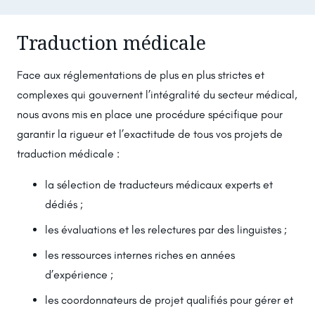
Traduction médicale
Face aux réglementations de plus en plus strictes et
complexes qui gouvernent l’intégralité du secteur médical,
nous avons mis en place une procédure spécifique pour
garantir la rigueur et l’exactitude de tous vos projets de
traduction médicale :
la sélection de traducteurs médicaux experts et
dédiés ;
les évaluations et les relectures par des linguistes ;
les ressources internes riches en années
d’expérience ;
les coordonnateurs de projet qualifiés pour gérer et