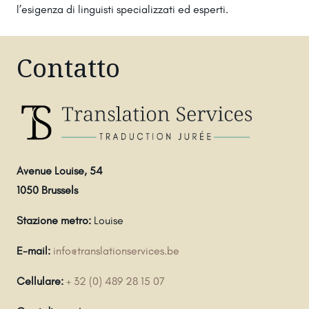
l’esigenza di linguisti specializzati ed esperti.
Contatto
Avenue Louise, 54
1050 Brussels
Stazione metro:
Louise
E-mail:
info@translationservices.be
Cellulare:
+ 32 (0) 489 28 15 07