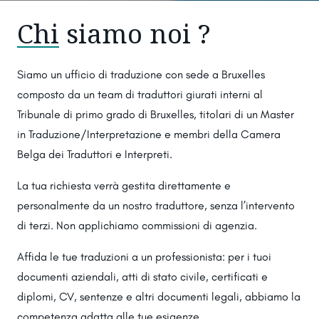
Chi
siamo noi ?
Siamo un ufficio di traduzione con sede a Bruxelles
composto da un team di traduttori giurati interni al
Tribunale di primo grado di Bruxelles, titolari di un Master
in Traduzione/Interpretazione e membri della Camera
Belga dei Traduttori e Interpreti.
La tua richiesta verrà gestita direttamente e
personalmente da un nostro traduttore, senza l’intervento
di terzi. Non applichiamo commissioni di agenzia.
Affida le tue traduzioni a un professionista: per i tuoi
documenti aziendali, atti di stato civile, certificati e
diplomi, CV, sentenze e altri documenti legali, abbiamo la
competenza adatta alle tue esigenze.