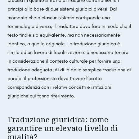
precisa in quanto si tratta di tradurre correttamente i
principi alla base di due sistemi giuridici diversi. Dal
momento che a ciascun sistema corrisponde una
terminologia diversa, il traduttore deve fare in modo che il
testo finale sia equivalente, ma non necessariamente
identico, a quello originale. La traduzione giuridica è
simile ad un lavoro di localizzazione: è necessario tenere
in considerazione il contesto culturale per fornire una
traduzione adeguata. Al di là della semplice traduzione di
parole, il professionista deve trovare l’esatta
corrispondenza con i relativi concetti e istituzioni
giuridiche cui fanno riferimento.
Traduzione giuridica: come
garantire un elevato livello di
qualità?