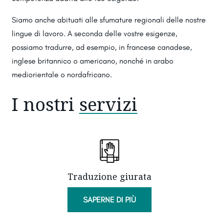
Siamo anche abituati alle sfumature regionali delle nostre
lingue di lavoro. A seconda delle vostre esigenze,
possiamo tradurre, ad esempio, in francese canadese,
inglese britannico o americano, nonché in arabo
mediorientale o nordafricano.
I nostri
servizi
Traduzione giurata
SAPERNE DI PIÙ