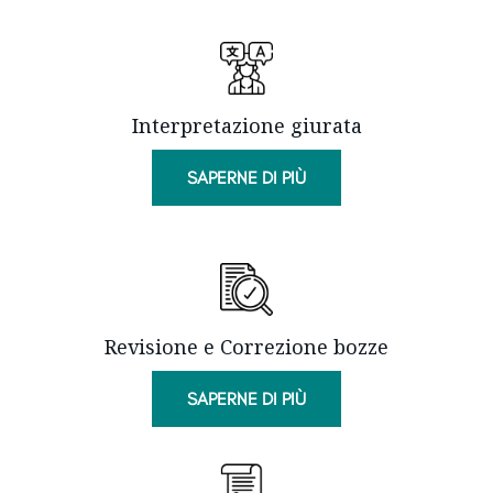
Interpretazione giurata
SAPERNE DI PIÙ
Revisione e Correzione bozze
SAPERNE DI PIÙ