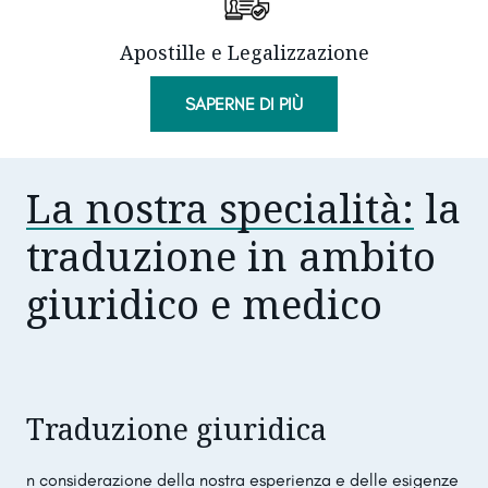
Apostille e Legalizzazione
SAPERNE DI PIÙ
La nostra specialità:
la
traduzione in ambito
giuridico e medico
Traduzione giuridica
n considerazione della nostra esperienza e delle esigenze